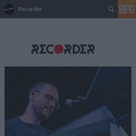
Recorder