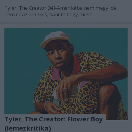
Tyler, The Creator Dél-Amerikába nem megy, de
nem ez az érdekes, hanem hogy miért.
Tyler, The Creator: Flower Boy
(lemezkritika)