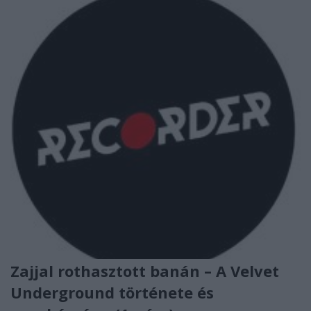
Zajjal rothasztott banán – A Velvet
Underground története és