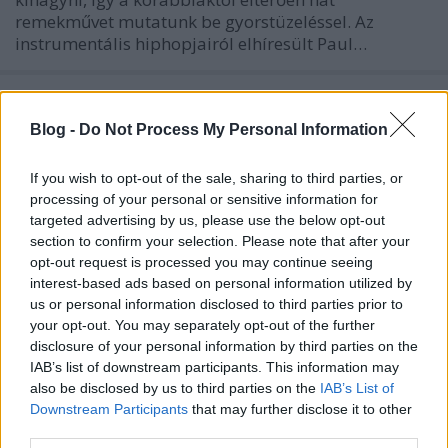
remekművet mutatunk be gyorstüzeléssel. Az
instrumentális hiphopjairól elhíresült Paul…
Blog -
Do Not Process My Personal Information
If you wish to opt-out of the sale, sharing to third parties, or
processing of your personal or sensitive information for
targeted advertising by us, please use the below opt-out
section to confirm your selection. Please note that after your
opt-out request is processed you may continue seeing
interest-based ads based on personal information utilized by
us or personal information disclosed to third parties prior to
your opt-out. You may separately opt-out of the further
disclosure of your personal information by third parties on the
IAB’s list of downstream participants. This information may
also be disclosed by us to third parties on the
IAB’s List of
Downstream Participants
that may further disclose it to other
third parties.