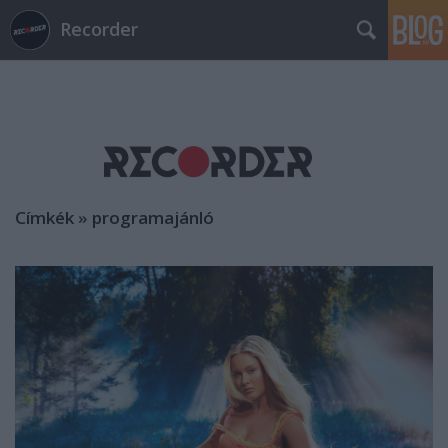
Recorder
Címkék
»
programajánló