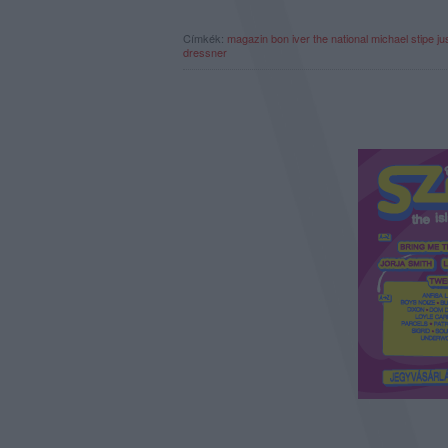
Címkék:
magazin
bon iver
the national
michael stipe
ju
dressner