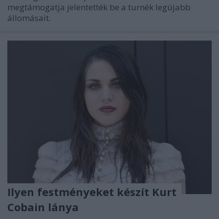
megtámogatja jelentették be a turnék legújabb
állomásait.
Ilyen festményeket készít Kurt
Cobain lánya