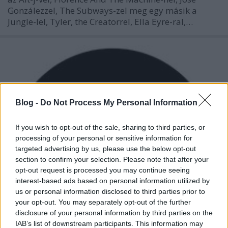
Gonzálezzel, The Subways-zel meg egy másik a
Jungle-lel, Tyler, the Creatorrel, Ella Eyre-ral,…
Blog -
Do Not Process My Personal Information
If you wish to opt-out of the sale, sharing to third parties, or
processing of your personal or sensitive information for
targeted advertising by us, please use the below opt-out
section to confirm your selection. Please note that after your
opt-out request is processed you may continue seeing
interest-based ads based on personal information utilized by
us or personal information disclosed to third parties prior to
your opt-out. You may separately opt-out of the further
disclosure of your personal information by third parties on the
IAB’s list of downstream participants. This information may