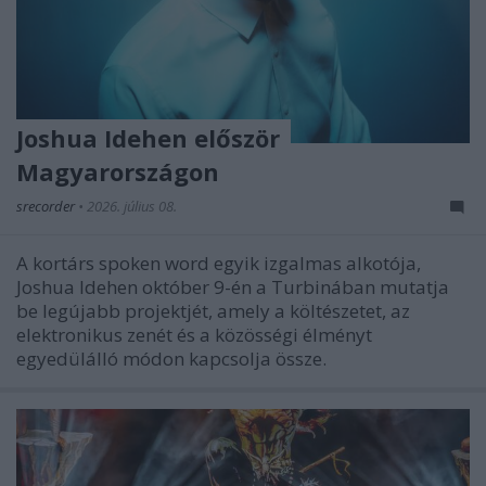
Joshua Idehen először
Magyarországon
srecorder
•
2026. július 08.
A kortárs spoken word egyik izgalmas alkotója,
Joshua Idehen október 9-én a Turbinában mutatja
be legújabb projektjét, amely a költészetet, az
elektronikus zenét és a közösségi élményt
egyedülálló módon kapcsolja össze.