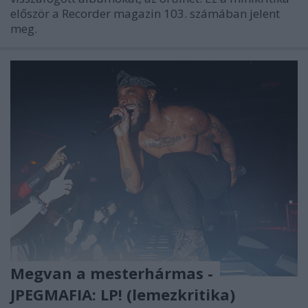
először a Recorder magazin 103. számában jelent
meg.
Megvan a mesterhármas -
JPEGMAFIA: LP! (lemezkritika)