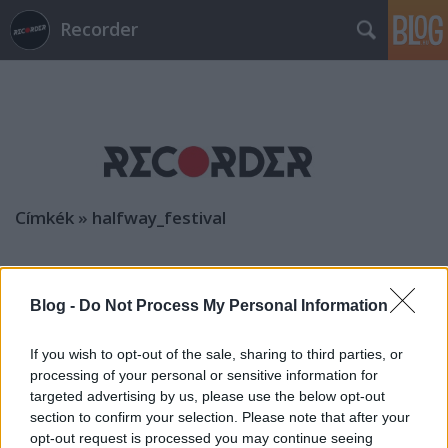
Recorder
Címkék
»
halfway_festival
Blog -
Do Not Process My Personal Information
If you wish to opt-out of the sale, sharing to third parties, or
processing of your personal or sensitive information for
targeted advertising by us, please use the below opt-out
section to confirm your selection. Please note that after your
opt-out request is processed you may continue seeing