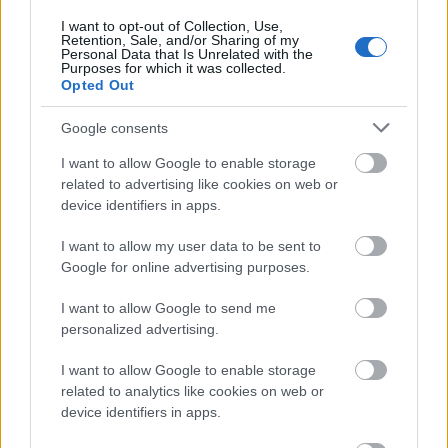
nevet viselte, az átnevezés…
I want to opt-out of Collection, Use,
Retention, Sale, and/or Sharing of my
Personal Data that Is Unrelated with the
Purposes for which it was collected.
Opted Out
Google consents
I want to allow Google to enable storage
related to advertising like cookies on web or
device identifiers in apps.
I want to allow my user data to be sent to
Google for online advertising purposes.
I want to allow Google to send me
personalized advertising.
I want to allow Google to enable storage
related to analytics like cookies on web or
device identifiers in apps.