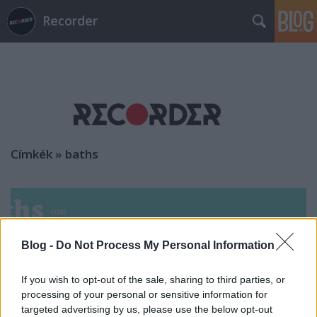
Recorder
Címkék
»
baths
Blog -
Do Not Process My Personal Information
If you wish to opt-out of the sale, sharing to third parties, or
processing of your personal or sensitive information for
targeted advertising by us, please use the below opt-out