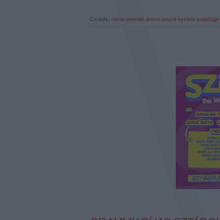
Címkék:
remix
premier
anima sound system
subotage