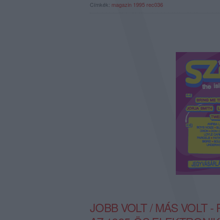
Címkék:
magazin
1995
rec036
JOBB VOLT / MÁS VOLT 