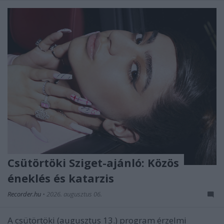
Csütörtöki Sziget-ajánló: Közös
éneklés és katarzis
Recorder.hu
•
2026. augusztus 06.
A csütörtöki (augusztus 13.) program érzelmi