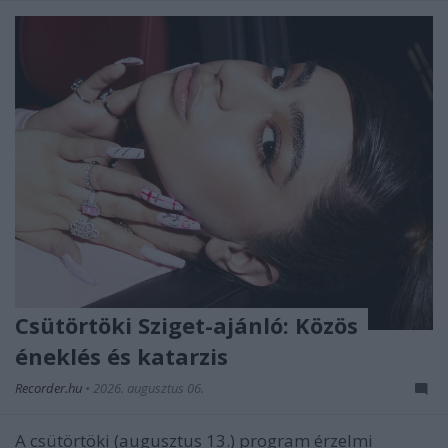
Csütörtöki Sziget-ajánló: Közös
éneklés és katarzis
Recorder.hu
•
2026. augusztus 06.
A csütörtöki (augusztus 13.) program érzelmi