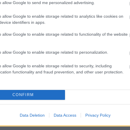
to allow Google to send me personalized advertising.
o allow Google to enable storage related to analytics like cookies on
evice identifiers in apps.
o allow Google to enable storage related to functionality of the website
o allow Google to enable storage related to personalization.
o allow Google to enable storage related to security, including
cation functionality and fraud prevention, and other user protection.
CONFIRM
Data Deletion
Data Access
Privacy Policy