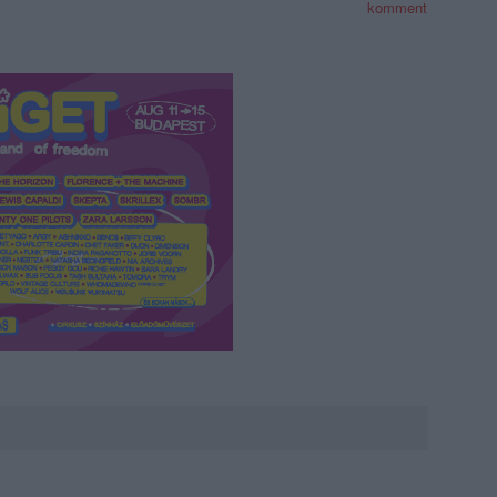
komment