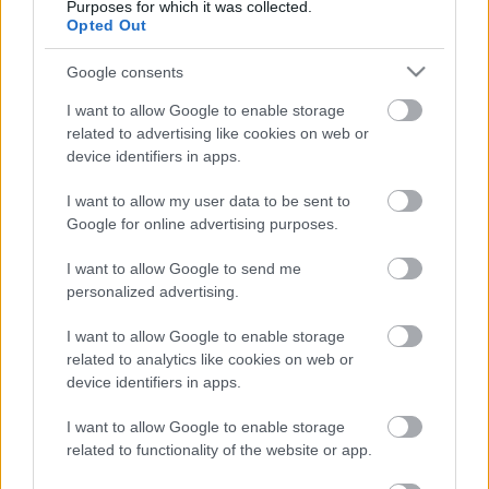
Purposes for which it was collected.
Opted Out
Google consents
I want to allow Google to enable storage
related to advertising like cookies on web or
device identifiers in apps.
I want to allow my user data to be sent to
Google for online advertising purposes.
I want to allow Google to send me
personalized advertising.
I want to allow Google to enable storage
related to analytics like cookies on web or
device identifiers in apps.
I want to allow Google to enable storage
related to functionality of the website or app.
Címkék:
programajánló
manowar
koncertajánló
budapest