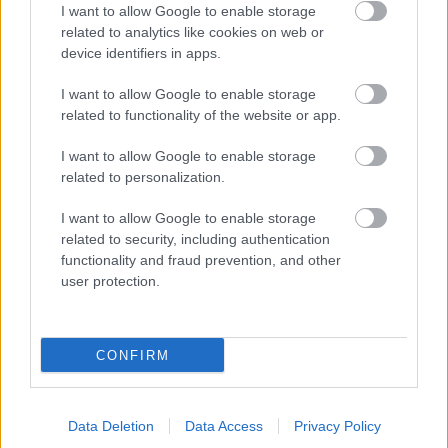
I want to allow Google to enable storage
related to analytics like cookies on web or
device identifiers in apps.
I want to allow Google to enable storage
related to functionality of the website or app.
I want to allow Google to enable storage
related to personalization.
I want to allow Google to enable storage
related to security, including authentication
functionality and fraud prevention, and other
user protection.
CONFIRM
Data Deletion
Data Access
Privacy Policy