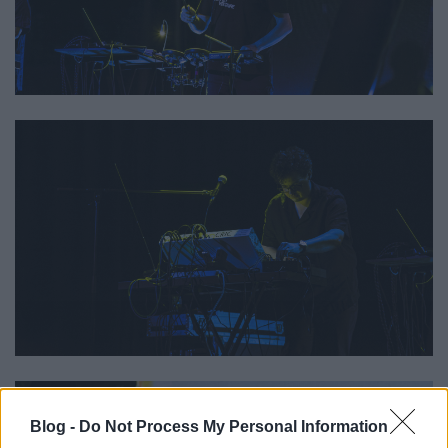
Blog -
Do Not Process My Personal Information