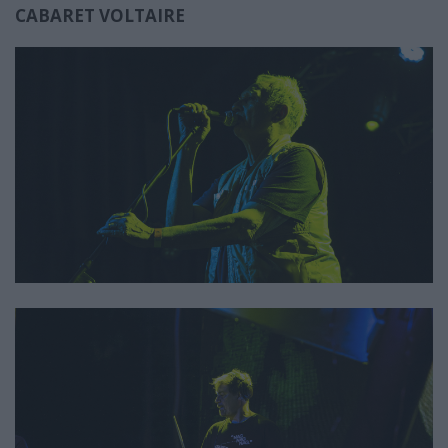
CABARET VOLTAIRE