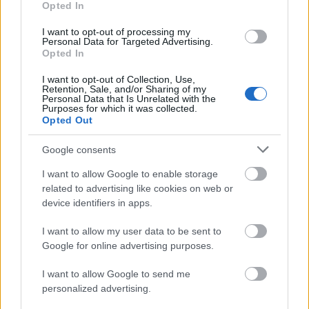
Opted In
I want to opt-out of processing my
Personal Data for Targeted Advertising.
Opted In
I want to opt-out of Collection, Use,
Retention, Sale, and/or Sharing of my
Personal Data that Is Unrelated with the
Purposes for which it was collected.
Opted Out
Google consents
I want to allow Google to enable storage
related to advertising like cookies on web or
device identifiers in apps.
I want to allow my user data to be sent to
Google for online advertising purposes.
I want to allow Google to send me
personalized advertising.