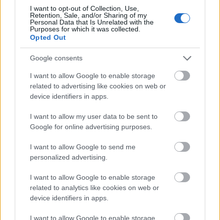
I want to opt-out of Collection, Use,
Retention, Sale, and/or Sharing of my
Personal Data that Is Unrelated with the
Purposes for which it was collected.
Opted Out
Google consents
I want to allow Google to enable storage
related to advertising like cookies on web or
device identifiers in apps.
I want to allow my user data to be sent to
Google for online advertising purposes.
I want to allow Google to send me
personalized advertising.
I want to allow Google to enable storage
related to analytics like cookies on web or
device identifiers in apps.
I want to allow Google to enable storage