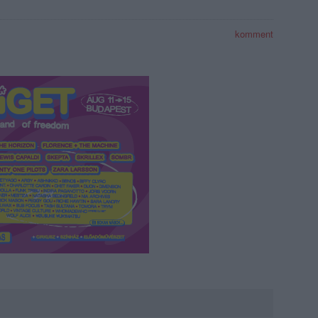
komment