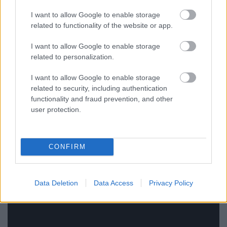
I want to allow Google to enable storage
related to functionality of the website or app.
I want to allow Google to enable storage
related to personalization.
I want to allow Google to enable storage
related to security, including authentication
functionality and fraud prevention, and other
user protection.
CONFIRM
Data Deletion
Data Access
Privacy Policy