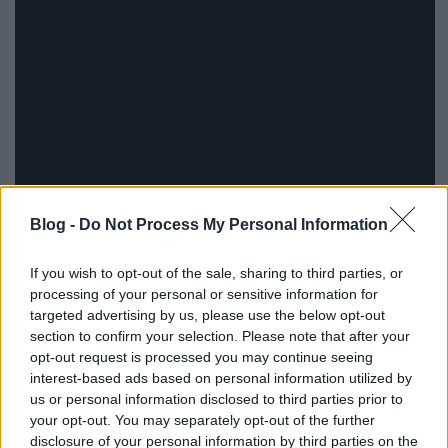
Blog -
Do Not Process My Personal Information
If you wish to opt-out of the sale, sharing to third parties, or
processing of your personal or sensitive information for
targeted advertising by us, please use the below opt-out
section to confirm your selection. Please note that after your
opt-out request is processed you may continue seeing
interest-based ads based on personal information utilized by
us or personal information disclosed to third parties prior to
your opt-out. You may separately opt-out of the further
disclosure of your personal information by third parties on the