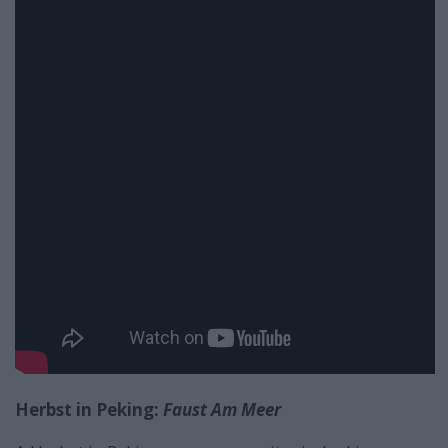
Herbst in Peking:
Faust Am Meer