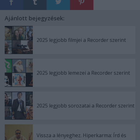
Ajánlott bejegyzések:
2025 legjobb filmjei a Recorder szerint
2025 legjobb lemezei a Recorder szerint
2025 legjobb sorozatai a Recorder szerint
Vissza a lényeghez. Hiperkarma: Írd és