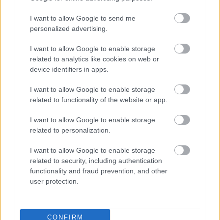
Műfaj:
hiphop
I want to allow Google to send me
Kulcsdal:
Mérleg
personalized advertising.
I want to allow Google to enable storage
related to analytics like cookies on web or
device identifiers in apps.
9/10
I want to allow Google to enable storage
related to functionality of the website or app.
Rónai András
I want to allow Google to enable storage
related to personalization.
I want to allow Google to enable storage
related to security, including authentication
functionality and fraud prevention, and other
user protection.
CONFIRM