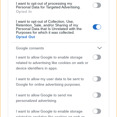
I want to opt-out of processing my
Personal Data for Targeted Advertising.
Opted In
I want to opt-out of Collection, Use,
Retention, Sale, and/or Sharing of my
Personal Data that Is Unrelated with the
Purposes for which it was collected.
Opted Out
Google consents
I want to allow Google to enable storage
related to advertising like cookies on web or
device identifiers in apps.
I want to allow my user data to be sent to
Google for online advertising purposes.
I want to allow Google to send me
personalized advertising.
I want to allow Google to enable storage
related to analytics like cookies on web or