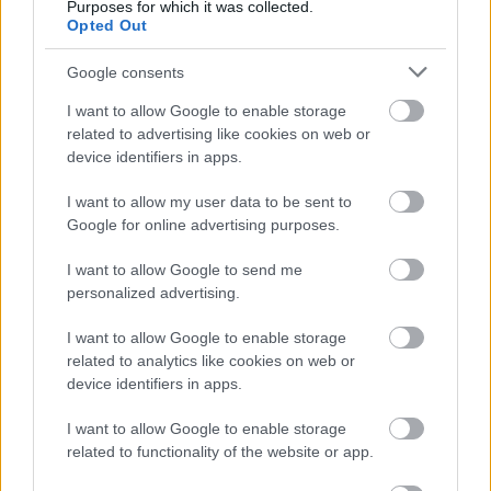
Purposes for which it was collected.
számot, amit kell.”
Opted Out
Facebook-
Google consents
esemény:
https://www.facebook.com/events/1074
I want to allow Google to enable storage
related to advertising like cookies on web or
device identifiers in apps.
I want to allow my user data to be sent to
Google for online advertising purposes.
I want to allow Google to send me
personalized advertising.
I want to allow Google to enable storage
related to analytics like cookies on web or
device identifiers in apps.
I want to allow Google to enable storage
related to functionality of the website or app.