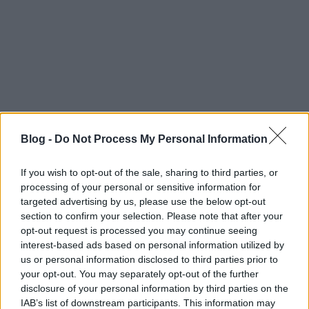
Blog -
Do Not Process My Personal Information
If you wish to opt-out of the sale, sharing to third parties, or
processing of your personal or sensitive information for
targeted advertising by us, please use the below opt-out
section to confirm your selection. Please note that after your
opt-out request is processed you may continue seeing
interest-based ads based on personal information utilized by
us or personal information disclosed to third parties prior to
your opt-out. You may separately opt-out of the further
disclosure of your personal information by third parties on the
IAB’s list of downstream participants. This information may