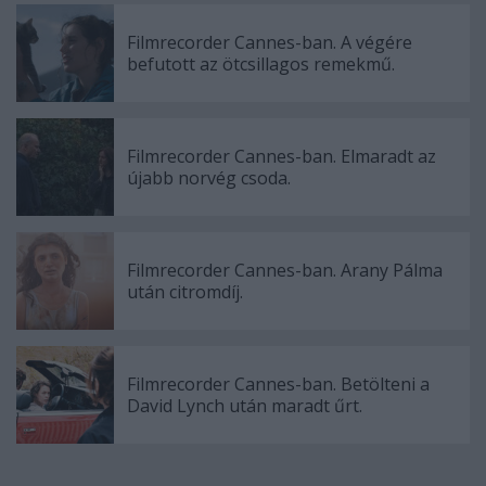
Filmrecorder Cannes-ban. A végére
befutott az ötcsillagos remekmű.
Filmrecorder Cannes-ban. Elmaradt az
újabb norvég csoda.
Filmrecorder Cannes-ban. Arany Pálma
után citromdíj.
Filmrecorder Cannes-ban. Betölteni a
David Lynch után maradt űrt.