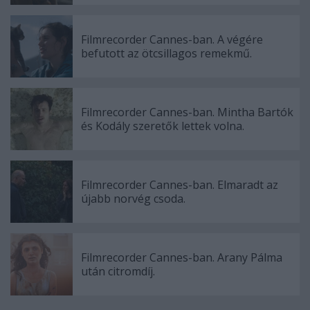
Filmrecorder Cannes-ban. A végére
befutott az ötcsillagos remekmű.
Filmrecorder Cannes-ban. Mintha Bartók
és Kodály szeretők lettek volna.
Filmrecorder Cannes-ban. Elmaradt az
újabb norvég csoda.
Filmrecorder Cannes-ban. Arany Pálma
után citromdíj.