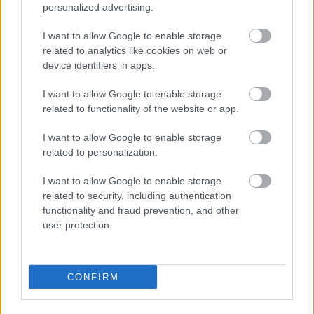
personalized advertising.
I want to allow Google to enable storage
related to analytics like cookies on web or
device identifiers in apps.
I want to allow Google to enable storage
related to functionality of the website or app.
I want to allow Google to enable storage
related to personalization.
I want to allow Google to enable storage
related to security, including authentication
functionality and fraud prevention, and other
user protection.
CONFIRM