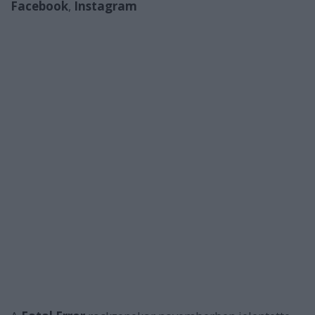
Facebook
,
Instagram