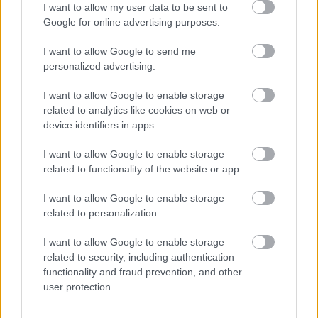
I want to allow my user data to be sent to
Google for online advertising purposes.
I want to allow Google to send me
personalized advertising.
I want to allow Google to enable storage
related to analytics like cookies on web or
device identifiers in apps.
I want to allow Google to enable storage
related to functionality of the website or app.
I want to allow Google to enable storage
related to personalization.
I want to allow Google to enable storage
related to security, including authentication
functionality and fraud prevention, and other
user protection.
Ma este EP-bemutató a Dantéban,
jegyvásárlás
,