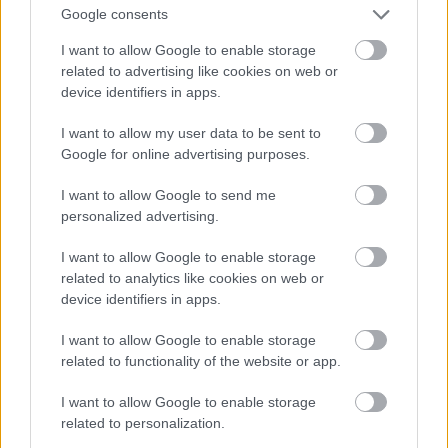
Google consents
I want to allow Google to enable storage
related to advertising like cookies on web or
device identifiers in apps.
I want to allow my user data to be sent to
Google for online advertising purposes.
I want to allow Google to send me
personalized advertising.
I want to allow Google to enable storage
related to analytics like cookies on web or
device identifiers in apps.
I want to allow Google to enable storage
related to functionality of the website or app.
I want to allow Google to enable storage
related to personalization.