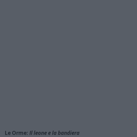
Le Orme:
Il leone e la bandiera