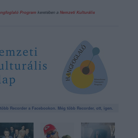
ngfoglaló Program
keretében a
Nemzeti Kulturális
öbb Recorder a Facebookon. Még több Recorder, ott, igen.