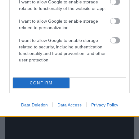
I want to allow Google to enable storage
related to functionality of the website or app.
I want to allow Google to enable storage
related to personalization.
I want to allow Google to enable storage
related to security, including authentication
functionality and fraud prevention, and other
user protection.
CONFIRM
Data Deletion
Data Access
Privacy Policy