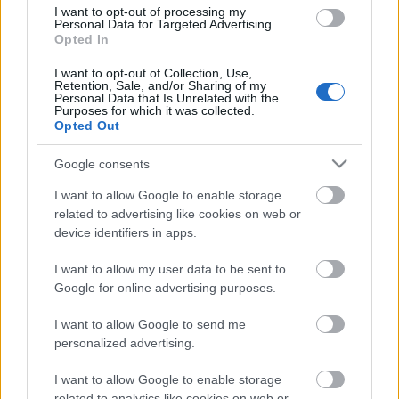
I want to opt-out of processing my
Personal Data for Targeted Advertising.
Opted In
I want to opt-out of Collection, Use,
Retention, Sale, and/or Sharing of my
Personal Data that Is Unrelated with the
Purposes for which it was collected.
Opted Out
Google consents
I want to allow Google to enable storage
related to advertising like cookies on web or
device identifiers in apps.
I want to allow my user data to be sent to
Google for online advertising purposes.
I want to allow Google to send me
personalized advertising.
I want to allow Google to enable storage
related to analytics like cookies on web or