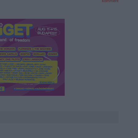
komment