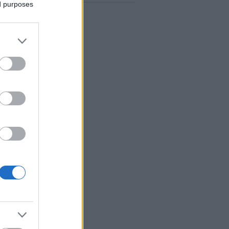
ed purposes