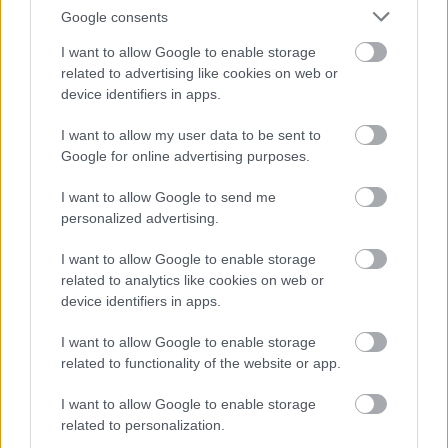
Google consents
I want to allow Google to enable storage
related to advertising like cookies on web or
device identifiers in apps.
I want to allow my user data to be sent to
Google for online advertising purposes.
I want to allow Google to send me
personalized advertising.
I want to allow Google to enable storage
related to analytics like cookies on web or
device identifiers in apps.
I want to allow Google to enable storage
related to functionality of the website or app.
I want to allow Google to enable storage
related to personalization.