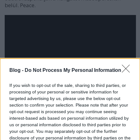
belül. Peace.
Blog -
Do Not Process My Personal Information
If you wish to opt-out of the sale, sharing to third parties, or
processing of your personal or sensitive information for
targeted advertising by us, please use the below opt-out
section to confirm your selection. Please note that after your
opt-out request is processed you may continue seeing
interest-based ads based on personal information utilized by
us or personal information disclosed to third parties prior to
your opt-out. You may separately opt-out of the further
disclosure of your personal information by third parties on the