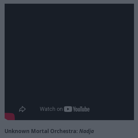
Unknown Mortal Orchestra:
Nadja