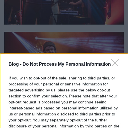
Blog -
Do Not Process My Personal Information
If you wish to opt-out of the sale, sharing to third parties, or
processing of your personal or sensitive information for
targeted advertising by us, please use the below opt-out
section to confirm your selection. Please note that after your
opt-out request is processed you may continue seeing
interest-based ads based on personal information utilized by
us or personal information disclosed to third parties prior to
your opt-out. You may separately opt-out of the further
disclosure of your personal information by third parties on the