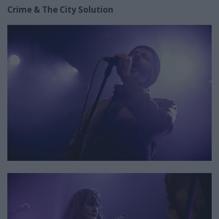
Crime & The City Solution