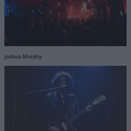
Joshua Murphy