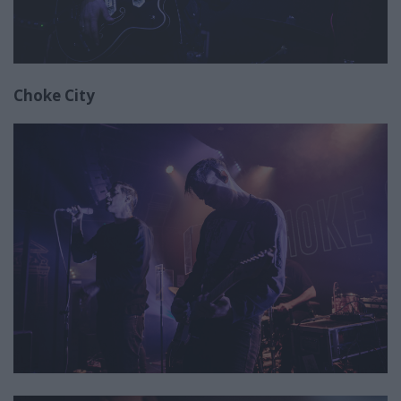
Choke City