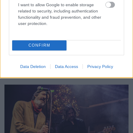
I want to allow Google to enable storage
related to security, including authentication
functionality and fraud prevention, and other
user protection.
CONFIRM
Data Deletion
Data Access
Privacy Policy