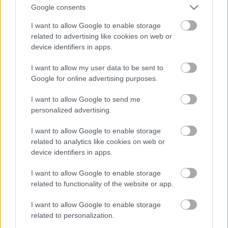
Google consents
I want to allow Google to enable storage
related to advertising like cookies on web or
device identifiers in apps.
I want to allow my user data to be sent to
Google for online advertising purposes.
I want to allow Google to send me
personalized advertising.
I want to allow Google to enable storage
related to analytics like cookies on web or
device identifiers in apps.
I want to allow Google to enable storage
related to functionality of the website or app.
I want to allow Google to enable storage
related to personalization.