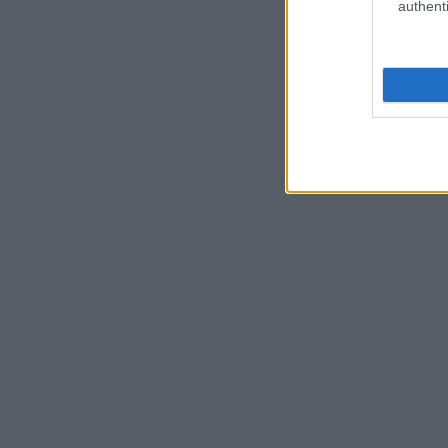
authenti