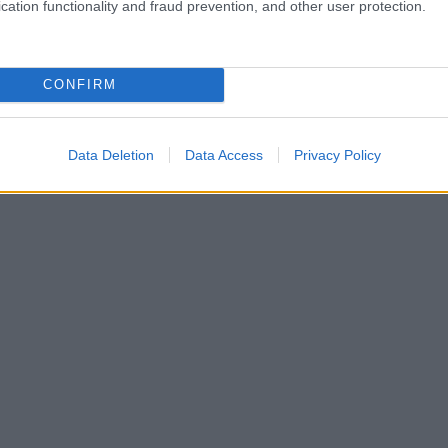
cation functionality and fraud prevention, and other user protection.
CONFIRM
Data Deletion
Data Access
Privacy Policy