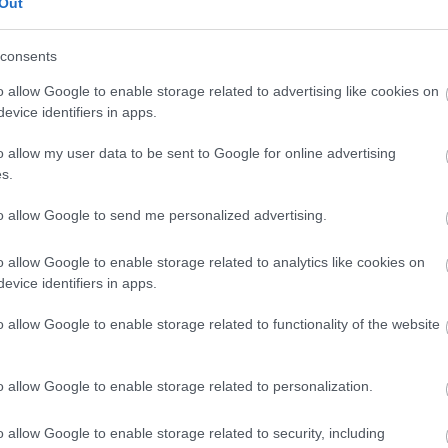
Out
consents
o allow Google to enable storage related to advertising like cookies on
evice identifiers in apps.
o allow my user data to be sent to Google for online advertising
s.
to allow Google to send me personalized advertising.
o allow Google to enable storage related to analytics like cookies on
evice identifiers in apps.
o allow Google to enable storage related to functionality of the website
o allow Google to enable storage related to personalization.
o allow Google to enable storage related to security, including