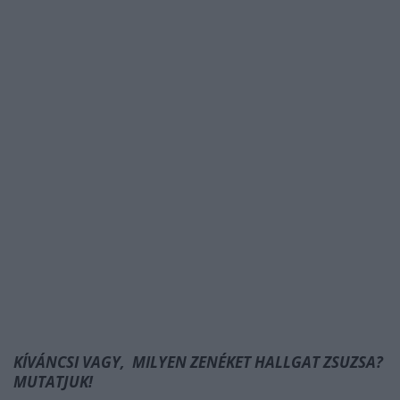
KÍVÁNCSI VAGY, MILYEN ZENÉKET HALLGAT ZSUZSA?
MUTATJUK!