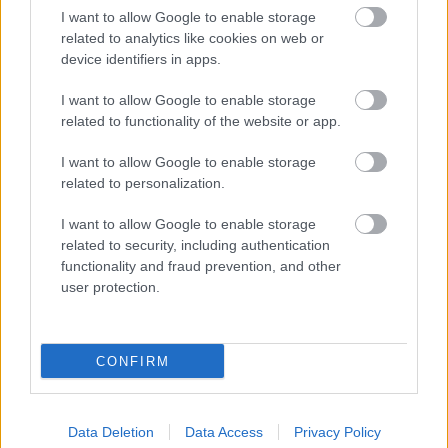
I want to allow Google to enable storage
related to analytics like cookies on web or
device identifiers in apps.
7,5/10
I want to allow Google to enable storage
Rónai András
related to functionality of the website or app.
I want to allow Google to enable storage
related to personalization.
I want to allow Google to enable storage
related to security, including authentication
functionality and fraud prevention, and other
user protection.
CONFIRM
Data Deletion
Data Access
Privacy Policy