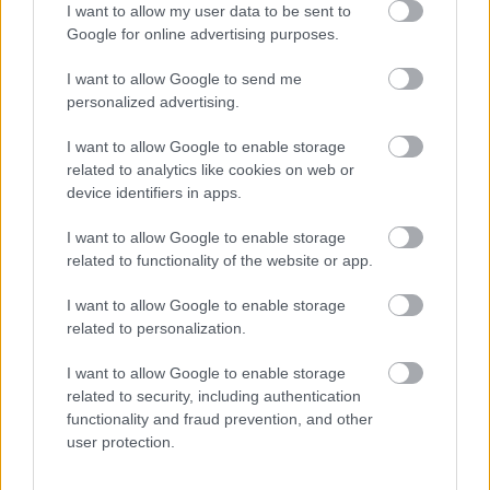
I want to allow my user data to be sent to
Google for online advertising purposes.
7,5/10
I want to allow Google to send me
Selmeczi Nóra
personalized advertising.
I want to allow Google to enable storage
related to analytics like cookies on web or
device identifiers in apps.
I want to allow Google to enable storage
related to functionality of the website or app.
I want to allow Google to enable storage
related to personalization.
I want to allow Google to enable storage
related to security, including authentication
functionality and fraud prevention, and other
user protection.