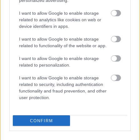
personalized advertising.
I want to allow Google to enable storage
related to analytics like cookies on web or
device identifiers in apps.
I want to allow Google to enable storage
related to functionality of the website or app.
I want to allow Google to enable storage
related to personalization.
I want to allow Google to enable storage
related to security, including authentication
functionality and fraud prevention, and other
user protection.
fotó:
Simon Zsuzsanna
CONFIRM