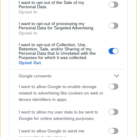
consent section.
I want to opt-out of the Sale of my
Personal Data.
Opted In
I want to opt-out of processing my
Personal Data for Targeted Advertising.
Opted In
I want to opt-out of Collection, Use,
Retention, Sale, and/or Sharing of my
Personal Data that Is Unrelated with the
Purposes for which it was collected.
Opted Out
Google consents
I want to allow Google to enable storage
related to advertising like cookies on web or
device identifiers in apps.
I want to allow my user data to be sent to
Google for online advertising purposes.
I want to allow Google to send me