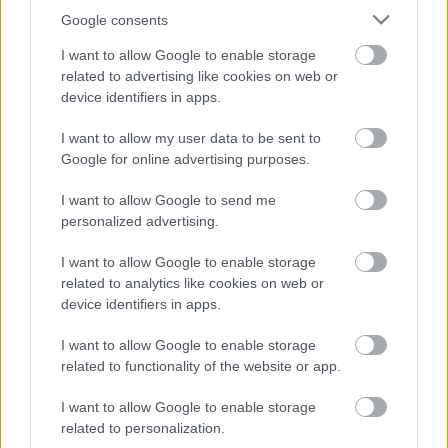
Google consents
I want to allow Google to enable storage
related to advertising like cookies on web or
device identifiers in apps.
7/10
I want to allow my user data to be sent to
Google for online advertising purposes.
Galambosi Eszter
I want to allow Google to send me
personalized advertising.
I want to allow Google to enable storage
related to analytics like cookies on web or
device identifiers in apps.
I want to allow Google to enable storage
related to functionality of the website or app.
I want to allow Google to enable storage
related to personalization.