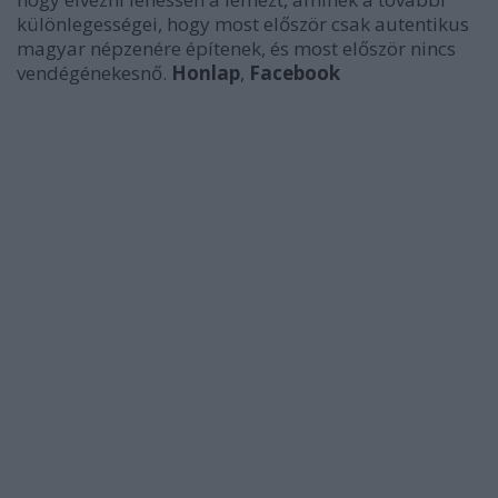
különlegességei, hogy most először csak autentikus
magyar népzenére építenek, és most először nincs
vendégénekesnő.
Honlap
,
Facebook